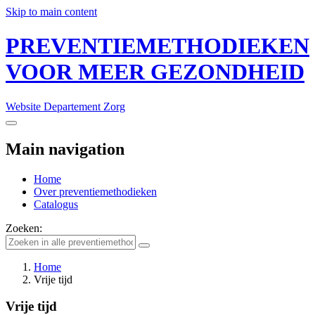
Skip to main content
PREVENTIEMETHODIEKEN
VOOR MEER GEZONDHEID
Website Departement Zorg
Main navigation
Home
Over preventiemethodieken
Catalogus
Zoeken:
Home
Vrije tijd
Vrije tijd