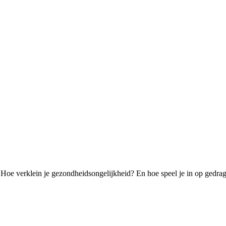
ef? Hoe verklein je gezondheidsongelijkheid? En hoe speel je in op ged