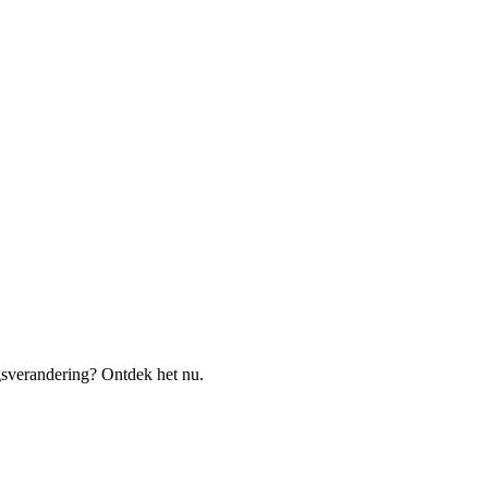
ragsverandering? Ontdek het nu.